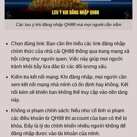
Các lưu ý khi đăng nhập QH88 mà mọi người cần nắm
Chọn đúng link: Bạn cần tìm hiểu các link đăng nhập
chính thức của nhà cái QH88 thông qua trang mạng xã
hội cũng như người quen. Việc này giúp mọi người
tránh khỏi bẫy lừa đảo từ các đối tượng xấu.
Kiểm tra kết nối mạng: Khi đăng nhập, mọi người cần
xem kết nối mạng nhà mình có ổn định hay không. Kết
nối kém sẽ khiến bạn không thể truy cập vào nền tảng
này.
Không vi phạm chính sách: Nếu như cố tình vi phạm
các điều khoản từ QH88 thì account của bạn có thể bị
khóa. Đây là lý do chính khiến nhiều người không để
đăng nhập được vào tài khoản của mình.