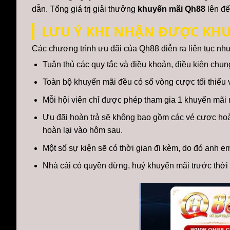
dẫn. Tổng giá trị giải thưởng
khuyến mãi Qh88
lên đ
LƯU Ý KHI NHẬN ĐƯỢC KHU
Các chương trình ưu đãi của Qh88 diễn ra liên tục nh
Tuân thủ các quy tắc và điều khoản, điều kiện chun
Toàn bộ khuyến mãi đều có số vòng cược tối thiểu v
Mỗi hội viên chỉ được phép tham gia 1 khuyến mã
Ưu đãi hoàn trả sẽ không bao gồm các vé cược hoàn
hoàn lại vào hôm sau.
Một số sự kiện sẽ có thời gian đi kèm, do đó anh em
Nhà cái có quyền dừng, huỷ khuyến mãi trước thời