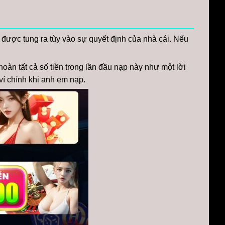
được tung ra tùy vào sự quyết định của nhà cái. Nếu
oàn tất cả số tiền trong lần đầu nạp này như một lời
ví chính khi anh em nạp.