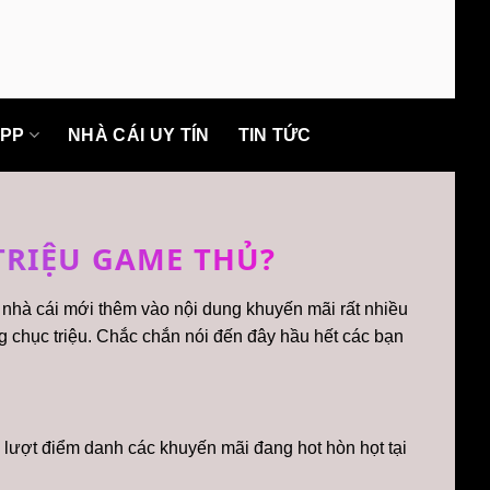
APP
NHÀ CÁI UY TÍN
TIN TỨC
TRIỆU GAME THỦ?
nhà cái mới thêm vào nội dung khuyến mãi rất nhiều
g chục triệu. Chắc chắn nói đến đây hầu hết các bạn
n lượt điểm danh các khuyến mãi đang hot hòn họt tại