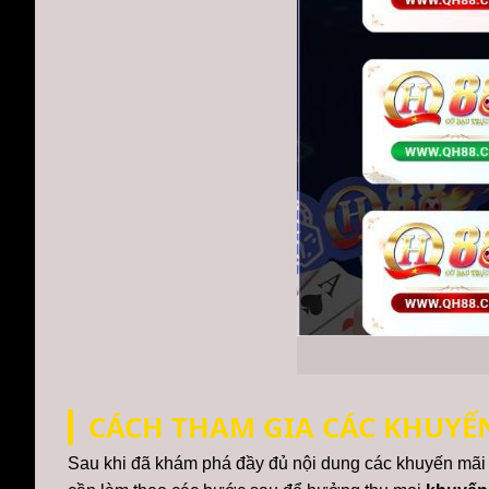
CÁCH THAM GIA CÁC KHUYẾN
Sau khi đã khám phá đầy đủ nội dung các khuyến mãi c