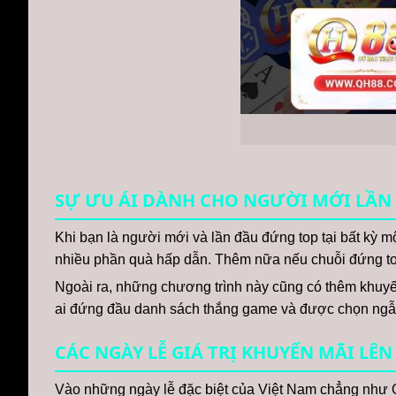
SỰ ƯU ÁI DÀNH CHO NGƯỜI MỚI LẦN
Khi bạn là người mới và lần đầu đứng top tại bất kỳ 
nhiều phần quà hấp dẫn. Thêm nữa nếu chuỗi đứng top 
Ngoài ra, những chương trình này cũng có thêm khuyến
ai đứng đầu danh sách thắng game và được chọn ngẫ
CÁC NGÀY LỄ GIÁ TRỊ KHUYẾN MÃI LÊN
Vào những ngày lễ đặc biệt của Việt Nam chẳng như Q