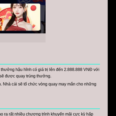
 thưởng hậu hĩnh có giá trị lên đến 2.888.888 VNĐ với
n sẽ được quay trúng thưởng.
uần. Nhà cái sẽ tổ chức vòng quay may mắn cho những
 ra rất nhiều chương trình khuyến mãi cực kỳ hấp