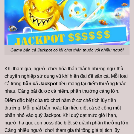
Game bắn cá Jackpot có lối chơi thân thuộc với nhiều người
Khi tham gia, người chơi hóa thân thành những ngư thủ
chuyên nghiệp sử dụng vũ khí hiện đại để săn cá. Mỗi loại
cá trong
bắn cá Jackpot
đều mang lại điểm thưởng khác
nhau. Càng bắt được cá hiếm, phần thưởng càng lớn.
Điểm đặc biệt của trò chơi nằm ở cơ chế tích lũy tiền
thưởng. Mỗi phát bắn hoặc lần tiêu diệt cá sẽ cộng một
phần nhỏ vào quỹ Jackpot. Khi quỹ đạt mức giới hạn,
người hạ gục con boss đặc biệt sẽ giành phần thưởng lớn.
Càng nhiều người chơi tham gia thì tổng giá trị tích lũy