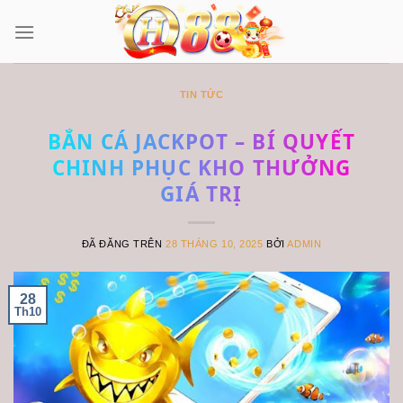
Chuyển
đến
nội
dung
TIN TỨC
BẮN CÁ JACKPOT – BÍ QUYẾT
CHINH PHỤC KHO THƯỞNG
GIÁ TRỊ
ĐÃ ĐĂNG TRÊN
28 THÁNG 10, 2025
BỞI
ADMIN
28
Th10