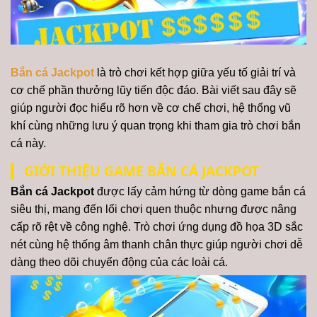
Bắn cá Jackpot
là trò chơi kết hợp giữa yếu tố giải trí và
cơ chế phần thưởng lũy tiến độc đáo. Bài viết sau đây sẽ
giúp người đọc hiểu rõ hơn về cơ chế chơi, hệ thống vũ
khí cùng những lưu ý quan trọng khi tham gia trò chơi bắn
cá này.
GIỚI THIỆU GAME BẮN CÁ JACKPOT
Bắn cá Jackpot
được lấy cảm hứng từ dòng game bắn cá
siêu thị, mang đến lối chơi quen thuộc nhưng được nâng
cấp rõ rệt về công nghệ. Trò chơi ứng dụng đồ họa 3D sắc
nét cùng hệ thống âm thanh chân thực giúp người chơi dễ
dàng theo dõi chuyển động của các loài cá.