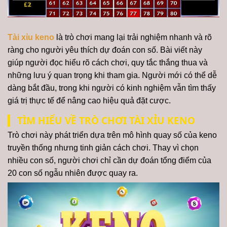
Tài xỉu keno
là trò chơi mang lại trải nghiệm nhanh và rõ
ràng cho người yêu thích dự đoán con số. Bài viết này
giúp người đọc hiểu rõ cách chơi, quy tắc thắng thua và
những lưu ý quan trọng khi tham gia. Người mới có thể dễ
dàng bắt đầu, trong khi người có kinh nghiệm vẫn tìm thấy
giá trị thực tế để nâng cao hiệu quả đặt cược.
TÌM HIỂU VỀ TRÒ CHƠI TÀI XỈU KENO
Trò chơi này phát triển dựa trên mô hình quay số của keno
truyền thống nhưng tinh giản cách chơi. Thay vì chọn
nhiều con số, người chơi chỉ cần dự đoán tổng điểm của
20 con số ngẫu nhiên được quay ra.