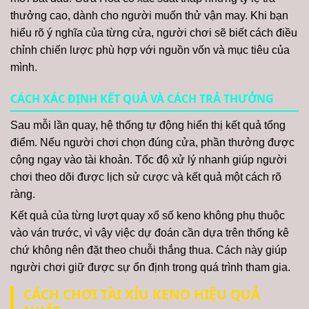
thưởng cao, dành cho người muốn thử vận may. Khi bạn
hiểu rõ ý nghĩa của từng cửa, người chơi sẽ biết cách điều
chỉnh chiến lược phù hợp với nguồn vốn và mục tiêu của
mình.
CÁCH XÁC ĐỊNH KẾT QUẢ VÀ CÁCH TRẢ THƯỞNG
Sau mỗi lần quay, hệ thống tự động hiển thị kết quả tổng
điểm. Nếu người chơi chọn đúng cửa, phần thưởng được
cộng ngay vào tài khoản. Tốc độ xử lý nhanh giúp người
chơi theo dõi được lịch sử cược và kết quả một cách rõ
ràng.
Kết quả của từng lượt quay xổ số keno không phụ thuộc
vào ván trước, vì vậy việc dự đoán cần dựa trên thống kê
chứ không nên đặt theo chuỗi thắng thua. Cách này giúp
người chơi giữ được sự ổn định trong quá trình tham gia.
CÁCH CHƠI TÀI XỈU KENO HIỆU QUẢ