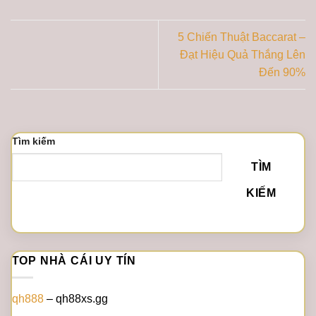
5 Chiến Thuật Baccarat –
Đạt Hiệu Quả Thắng Lên
Đến 90%
Tìm kiếm
TÌM
KIẾM
TOP NHÀ CÁI UY TÍN
qh888
– qh88xs.gg