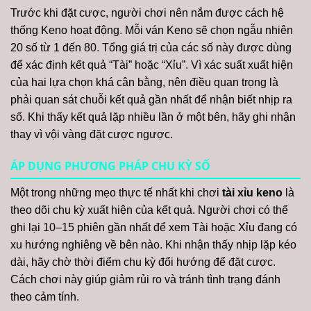
Trước khi đặt cược, người chơi nên nắm được cách hệ
thống Keno hoạt động. Mỗi ván Keno sẽ chọn ngẫu nhiên
20 số từ 1 đến 80. Tổng giá trị của các số này được dùng
để xác định kết quả “Tài” hoặc “Xỉu”. Vì xác suất xuất hiện
của hai lựa chọn khá cân bằng, nên điều quan trọng là
phải quan sát chuỗi kết quả gần nhất để nhận biết nhịp ra
số. Khi thấy kết quả lặp nhiều lần ở một bên, hãy ghi nhận
thay vì vội vàng đặt cược ngược.
ÁP DỤNG PHƯƠNG PHÁP CHU KỲ SỐ
Một trong những mẹo thực tế nhất khi chơi
tài xỉu keno
là
theo dõi chu kỳ xuất hiện của kết quả. Người chơi có thể
ghi lại 10–15 phiên gần nhất để xem Tài hoặc Xỉu đang có
xu hướng nghiêng về bên nào. Khi nhận thấy nhịp lặp kéo
dài, hãy chờ thời điểm chu kỳ đổi hướng để đặt cược.
Cách chơi này giúp giảm rủi ro và tránh tình trạng đánh
theo cảm tính.