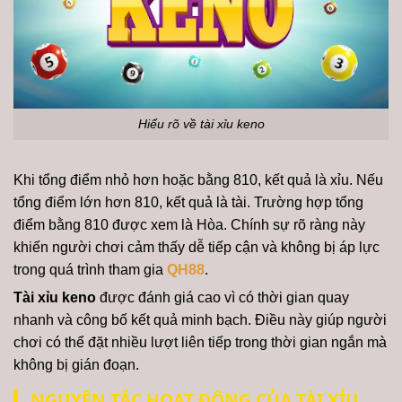
Hiểu rõ về tài xỉu keno
Khi tổng điểm nhỏ hơn hoặc bằng 810, kết quả là xỉu. Nếu
tổng điểm lớn hơn 810, kết quả là tài. Trường hợp tổng
điểm bằng 810 được xem là Hòa. Chính sự rõ ràng này
khiến người chơi cảm thấy dễ tiếp cận và không bị áp lực
trong quá trình tham gia
QH88
.
Tài xỉu keno
được đánh giá cao vì có thời gian quay
nhanh và công bố kết quả minh bạch. Điều này giúp người
chơi có thể đặt nhiều lượt liên tiếp trong thời gian ngắn mà
không bị gián đoạn.
NGUYÊN TẮC HOẠT ĐỘNG CỦA TÀI XỈU