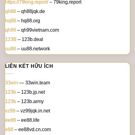
https://79king.report/
– 79king.report
qh88
– qh88jqk.de
hq88
– hq88.org
qh99
– qh99vietnam.com
123B
– 123b.deal
uu88
– uu88.network
LIÊN KẾT HỮU ÍCH
33win
— 33win.team
123b
– 123b.jp.net
123b
– 123b.army
vz99
– vz99jqk.in.net
ee88
– ee88.life
e88
– ee88vd.cn.com